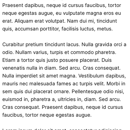
Praesent dapibus, neque id cursus faucibus, tortor
neque egestas augue, eu vulputate magna eros eu
erat. Aliquam erat volutpat. Nam dui mi, tincidunt
quis, accumsan porttitor, facilisis luctus, metus.
Curabitur pretium tincidunt lacus. Nulla gravida orci a
odio. Nullam varius, turpis et commodo pharetra.
Etiam a tortor quis justo posuere placerat. Duis
venenatis nulla in diam. Sed arcu. Cras consequat.
Nulla imperdiet sit amet magna. Vestibulum dapibus,
mauris nec malesuada fames ac turpis velit. Morbi in
sem quis dui placerat ornare. Pellentesque odio nisi,
euismod in, pharetra a, ultricies in, diam. Sed arcu.
Cras consequat. Praesent dapibus, neque id cursus
faucibus, tortor neque egestas augue.