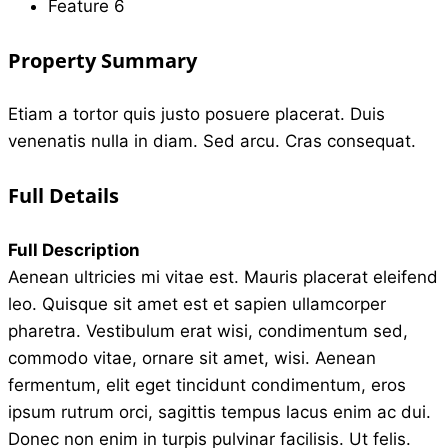
Feature 6
Property Summary
Etiam a tortor quis justo posuere placerat. Duis
venenatis nulla in diam. Sed arcu. Cras consequat.
Full Details
Full Description
Aenean ultricies mi vitae est. Mauris placerat eleifend
leo. Quisque sit amet est et sapien ullamcorper
pharetra. Vestibulum erat wisi, condimentum sed,
commodo vitae, ornare sit amet, wisi. Aenean
fermentum, elit eget tincidunt condimentum, eros
ipsum rutrum orci, sagittis tempus lacus enim ac dui.
Donec non enim in turpis pulvinar facilisis. Ut felis.